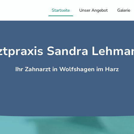
Startseite
Unser Angebot
Galerie
ztpraxis Sandra Lehman
Ihr Zahnarzt in Wolfshagen im Harz