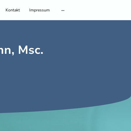
Kontakt
Impressum
n, Msc.