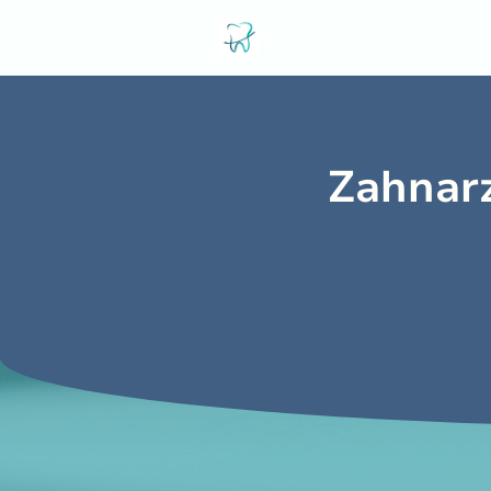
Zahnar