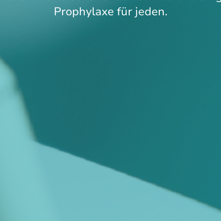
Prophylaxe für jeden.